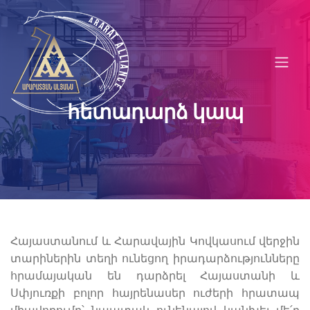
հետադարձ կապ
Հայաստանում և Հարավային Կովկասում վերջին
տարիներին տեղի ունեցող իրադարձությունները
հրամայական են դարձրել Հայաստանի և
Սփյուռքի բոլոր հայրենասեր ուժերի հրատապ