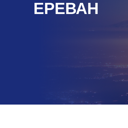
ЕРЕВАН