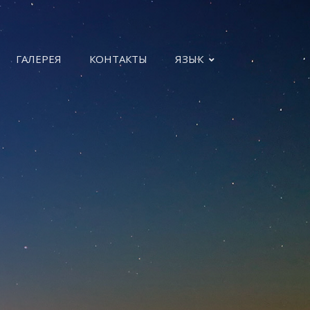
ГАЛЕРЕЯ
КОНТАКТЫ
ЯЗЫК