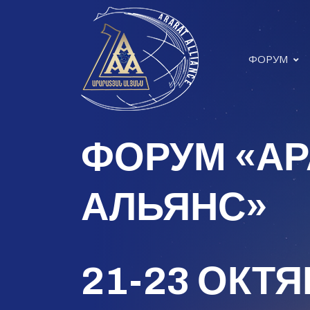
ФОРУМ
ФОРУМ «АР
АЛЬЯНС»
21-23 ОКТЯ