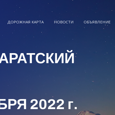
ДОРОЖНАЯ КАРТА
НОВОСТИ
ОБЪЯВЛЕНИЕ
АРАТСКИЙ
БРЯ 2022 г.